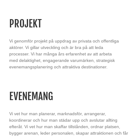
PROJEKT
Vi genomför projekt på uppdrag av privata och offentliga
aktörer. Vi gillar utveckling och är bra på att leda
processer. Vi har många års erfarenhet av att arbeta
med delaktighet, engagerande varumärken, strategisk
evenemangsplanering och attraktiva destinationer.
EVENEMANG
Vi vet hur man planerar, marknadsför, arrangerar,
koordinerar och hur man städar upp och avslutar allting
efteråt. Vi vet hur man skaffar tillstånden, ordnar platsen,
bygger arenan, leder personalen, skapar attraktionen och får